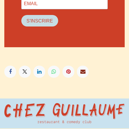
S'INSCRIRE