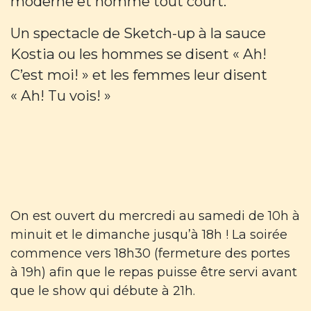
moderne et homme tout court.
Un spectacle de Sketch-up à la sauce
Kostia ou les hommes se disent « Ah!
C’est moi! » et les femmes leur disent
« Ah! Tu vois! »
On est ouvert du mercredi au samedi de 10h à
minuit et le dimanche jusqu’à 18h ! La soirée
commence vers 18h30 (fermeture des portes
à 19h) afin que le repas puisse être servi avant
que le show qui débute à 21h.