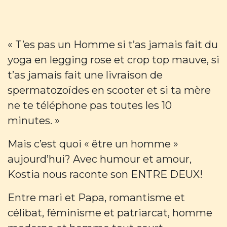
« T’es pas un Homme si t’as jamais fait du
yoga en legging rose et crop top mauve, si
t’as jamais fait une livraison de
spermatozoïdes en scooter et si ta mère
ne te téléphone pas toutes les 10
minutes. »
Mais c’est quoi « être un homme »
aujourd’hui? Avec humour et amour,
Kostia nous raconte son ENTRE DEUX!
Entre mari et Papa, romantisme et
célibat, féminisme et patriarcat, homme