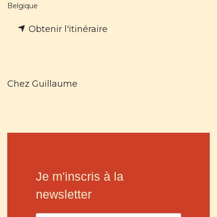
Belgique
Obtenir l'itinéraire
Chez Guillaume
Je m'inscris à la
newsletter