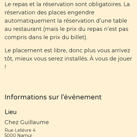
Le repas et la réservation sont obligatoires. La
réservation des places engendre
automatiquement la réservation d’une table
au restaurant (mais le prix du repas n’est pas
compris dans le prix du billet).
Le placement est libre, donc plus vous arrivez
tôt, mieux vous serez installés. À vous de jouer
!
Informations sur l'événement
Lieu
Chez Guillaume
Rue Lelièvre 4
5000 Namur