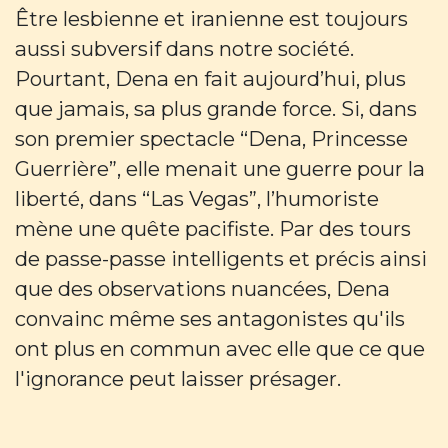
Être lesbienne et iranienne est toujours
aussi subversif dans notre société.
Pourtant, Dena en fait aujourd’hui, plus
que jamais, sa plus grande force. Si, dans
son premier spectacle “Dena, Princesse
Guerrière”, elle menait une guerre pour la
liberté, dans “Las Vegas”, l’humoriste
mène une quête pacifiste. Par des tours
de passe-passe intelligents et précis ainsi
que des observations nuancées, Dena
convainc même ses antagonistes qu'ils
ont plus en commun avec elle que ce que
l'ignorance peut laisser présager.