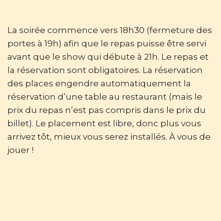
La soirée commence vers 18h30 (fermeture des
portes à 19h) afin que le repas puisse être servi
avant que le show qui débute à 21h. Le repas et
la réservation sont obligatoires. La réservation
des places engendre automatiquement la
réservation d’une table au restaurant (mais le
prix du repas n’est pas compris dans le prix du
billet). Le placement est libre, donc plus vous
arrivez tôt, mieux vous serez installés. À vous de
jouer !