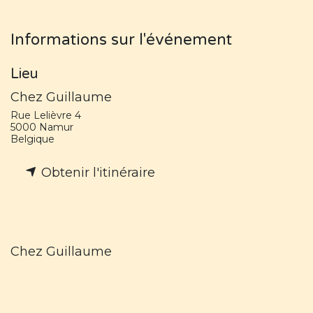
Informations sur l'événement
Lieu
Chez Guillaume
Rue Lelièvre 4
5000 Namur
Belgique
Obtenir l'itinéraire
Chez Guillaume