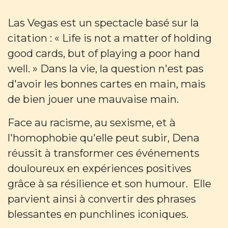
Las Vegas est un spectacle basé sur la
citation : « Life is not a matter of holding
good cards, but of playing a poor hand
well. » Dans la vie, la question n'est pas
d'avoir les bonnes cartes en main, mais
de bien jouer une mauvaise main.
Face au racisme, au sexisme, et à
l'homophobie qu'elle peut subir, Dena
réussit à transformer ces événements
douloureux en expériences positives
grâce à sa résilience et son humour. Elle
parvient ainsi à convertir des phrases
blessantes en punchlines iconiques.