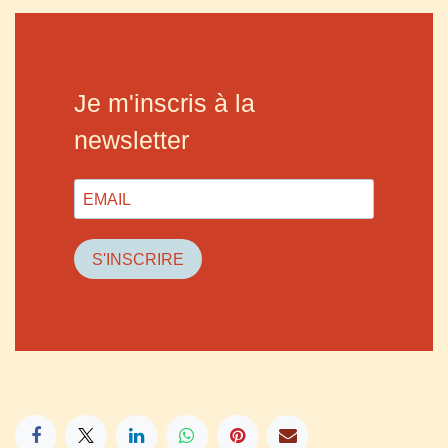
Je m'inscris à la
newsletter
S'INSCRIRE