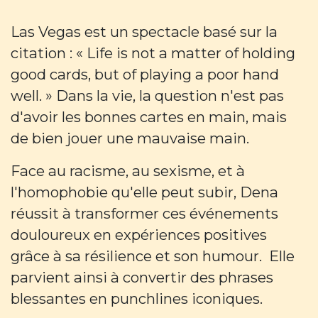
Las Vegas est un spectacle basé sur la
citation : « Life is not a matter of holding
good cards, but of playing a poor hand
well. » Dans la vie, la question n'est pas
d'avoir les bonnes cartes en main, mais
de bien jouer une mauvaise main.
Face au racisme, au sexisme, et à
l'homophobie qu'elle peut subir, Dena
réussit à transformer ces événements
douloureux en expériences positives
grâce à sa résilience et son humour. Elle
parvient ainsi à convertir des phrases
blessantes en punchlines iconiques.