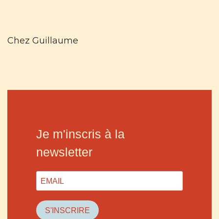
Chez Guillaume
Je m'inscris à la
newsletter
S'INSCRIRE