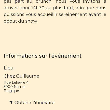
pas part au brunch, nous vous invitons à
arriver pour 14h30 au plus tard, afin que nous
puissions vous accueillir sereinement avant le
début du show.
Informations sur l'événement
Lieu
Chez Guillaume
Rue Lelièvre 4
5000 Namur
Belgique
Obtenir l'itinéraire