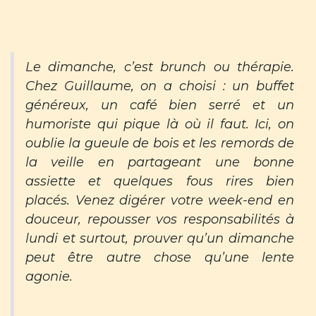
Le dimanche, c’est brunch ou thérapie.
Chez Guillaume, on a choisi : un buffet
généreux, un café bien serré et un
humoriste qui pique là où il faut. Ici, on
oublie la gueule de bois et les remords de
la veille en partageant une bonne
assiette et quelques fous rires bien
placés. Venez digérer votre week-end en
douceur, repousser vos responsabilités à
lundi et surtout, prouver qu’un dimanche
peut être autre chose qu’une lente
agonie.